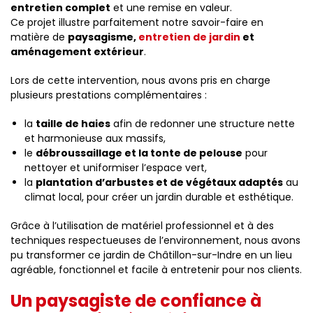
entretien complet
et une remise en valeur.
Ce projet illustre parfaitement notre savoir-faire en
matière de
paysagisme,
entretien de jardin
et
aménagement extérieur
.
Lors de cette intervention, nous avons pris en charge
plusieurs prestations complémentaires :
la
taille de haies
afin de redonner une structure nette
et harmonieuse aux massifs,
le
débroussaillage et la tonte de pelouse
pour
nettoyer et uniformiser l’espace vert,
la
plantation d’arbustes et de végétaux adaptés
au
climat local, pour créer un jardin durable et esthétique.
Grâce à l’utilisation de matériel professionnel et à des
techniques respectueuses de l’environnement, nous avons
pu transformer ce jardin de Châtillon-sur-Indre en un lieu
agréable, fonctionnel et facile à entretenir pour nos clients.
Un paysagiste de confiance à