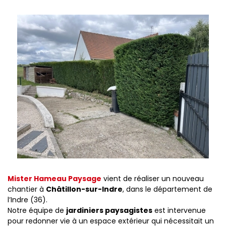
Mister Hameau Paysage
vient de réaliser un nouveau
chantier à
Châtillon-sur-Indre
, dans le département de
l’Indre (36).
Notre équipe de
jardiniers paysagistes
est intervenue
pour redonner vie à un espace extérieur qui nécessitait un