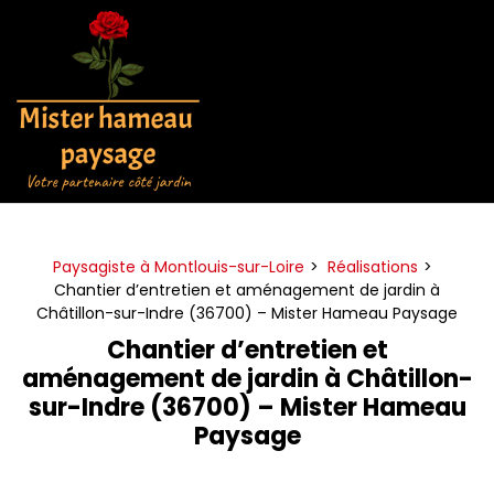
Panneau de gestion des cookies
Paysagiste à Montlouis-sur-Loire
Réalisations
Chantier d’entretien et aménagement de jardin à
Châtillon-sur-Indre (36700) – Mister Hameau Paysage
Chantier d’entretien et
aménagement de jardin à Châtillon-
sur-Indre (36700) – Mister Hameau
Paysage