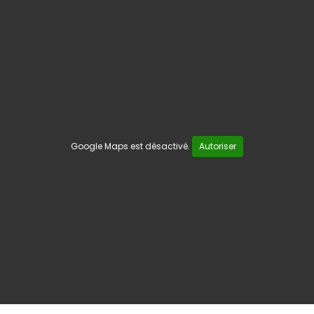
Google Maps est désactivé.
Autoriser