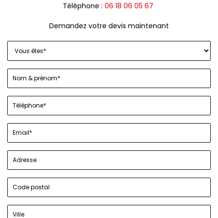
Téléphone :
06 18 06 05 67
Demandez votre devis maintenant