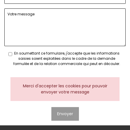
En soumettant ce formulaire, j'accepte que les informations
saisies soient exploitées dans le cadre de la demande
formulée et de la relation commerciale qui peut en découler.
Merci d'accepter les cookies pour pouvoir
envoyer votre message
Envoyer