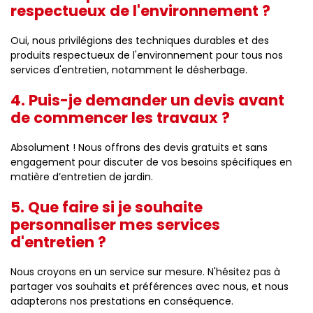
respectueux de l'environnement ?
Oui, nous privilégions des techniques durables et des
produits respectueux de l'environnement pour tous nos
services d'entretien, notamment le désherbage.
4. Puis-je demander un devis avant
de commencer les travaux ?
Absolument ! Nous offrons des devis gratuits et sans
engagement pour discuter de vos besoins spécifiques en
matière d’entretien de jardin.
5. Que faire si je souhaite
personnaliser mes services
d'entretien ?
Nous croyons en un service sur mesure. N'hésitez pas à
partager vos souhaits et préférences avec nous, et nous
adapterons nos prestations en conséquence.