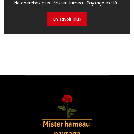
Ne cherchez plus ! Mister Hameau Paysage est là...
En savoir plus