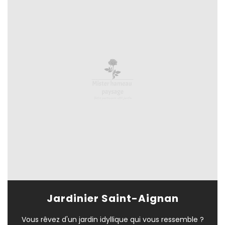
Jardinier Saint-Aignan
Vous rêvez d'un jardin idyllique qui vous ressemble ?