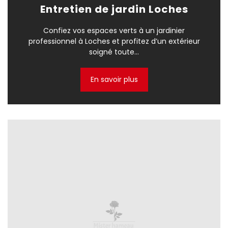
Entretien de jardin Loches
Confiez vos espaces verts à un jardinier
professionnel à Loches et profitez d’un extérieur
soigné toute...
En savoir plus