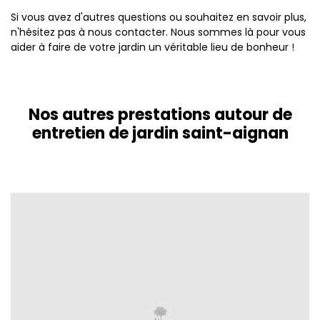
Si vous avez d'autres questions ou souhaitez en savoir plus,
n'hésitez pas à nous contacter. Nous sommes là pour vous
aider à faire de votre jardin un véritable lieu de bonheur !
Nos autres prestations autour de
entretien de jardin saint-aignan