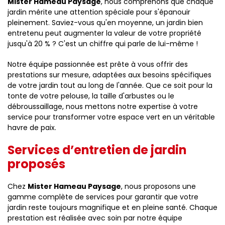
Mister Hameau Paysage
, nous comprenons que chaque
jardin mérite une attention spéciale pour s'épanouir
pleinement. Saviez-vous qu'en moyenne, un jardin bien
entretenu peut augmenter la valeur de votre propriété
jusqu'à 20 % ? C'est un chiffre qui parle de lui-même !
Notre équipe passionnée est prête à vous offrir des
prestations sur mesure, adaptées aux besoins spécifiques
de votre jardin tout au long de l'année. Que ce soit pour la
tonte de votre pelouse, la taille d'arbustes ou le
débroussaillage, nous mettons notre expertise à votre
service pour transformer votre espace vert en un véritable
havre de paix.
Services d’entretien de jardin
proposés
Chez
Mister Hameau Paysage
, nous proposons une
gamme complète de services pour garantir que votre
jardin reste toujours magnifique et en pleine santé. Chaque
prestation est réalisée avec soin par notre équipe