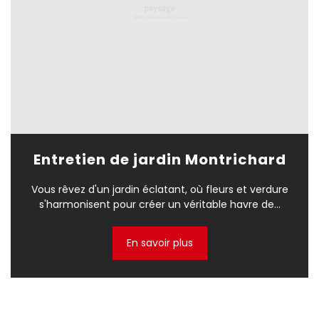
Entretien de jardin Montrichard
Vous rêvez d'un jardin éclatant, où fleurs et verdure
s'harmonisent pour créer un véritable havre de...
En savoir plus