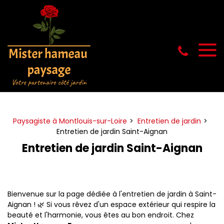
Panneau de gestion des cookies
Paysagiste à Montlouis-sur-Loire
Entretien de jardin
Entretien de jardin Saint-Aignan
Entretien de jardin Saint-Aignan
Bienvenue sur la page dédiée à l'entretien de jardin à Saint-
Aignan ! 🌿 Si vous rêvez d'un espace extérieur qui respire la
beauté et l'harmonie, vous êtes au bon endroit. Chez