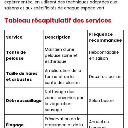
expérimentée, en utilisant des techniques adaptées aux
saisons et aux spécificités de chaque espace vert.
Tableau récapitulatif des services
Fréquence
Service
Description
recommandée
Maintien d'une
Tonte de
Hebdomadaire
pelouse saine et
pelouse
en saison
esthétique
Amélioration de la
Taille de haies
forme et de la
Deux fois par an
et arbustes
santé des plantes
Nettoyage des
zones envahies par
Débroussaillage
Selon besoin
la végétation
sauvage
Préservation de la
Annuel ou
Élagage
croissance et de la
biannuel