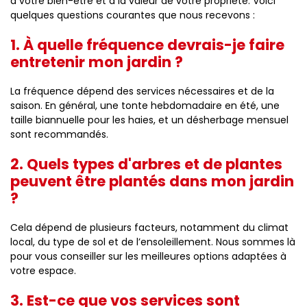
à votre bien-être et à la valeur de votre propriété. Voici
quelques questions courantes que nous recevons :
1. À quelle fréquence devrais-je faire
entretenir mon jardin ?
La fréquence dépend des services nécessaires et de la
saison. En général, une tonte hebdomadaire en été, une
taille biannuelle pour les haies, et un désherbage mensuel
sont recommandés.
2. Quels types d'arbres et de plantes
peuvent être plantés dans mon jardin
?
Cela dépend de plusieurs facteurs, notamment du climat
local, du type de sol et de l’ensoleillement. Nous sommes là
pour vous conseiller sur les meilleures options adaptées à
votre espace.
3. Est-ce que vos services sont