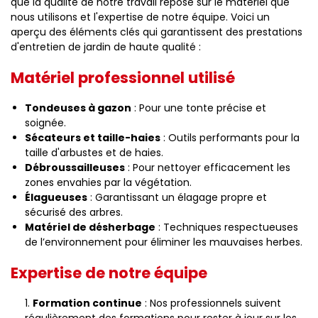
que la qualité de notre travail repose sur le matériel que
nous utilisons et l'expertise de notre équipe. Voici un
aperçu des éléments clés qui garantissent des prestations
d'entretien de jardin de haute qualité :
Matériel professionnel utilisé
Tondeuses à gazon
: Pour une tonte précise et
soignée.
Sécateurs et taille-haies
: Outils performants pour la
taille d'arbustes et de haies.
Débroussailleuses
: Pour nettoyer efficacement les
zones envahies par la végétation.
Élagueuses
: Garantissant un élagage propre et
sécurisé des arbres.
Matériel de désherbage
: Techniques respectueuses
de l’environnement pour éliminer les mauvaises herbes.
Expertise de notre équipe
Formation continue
: Nos professionnels suivent