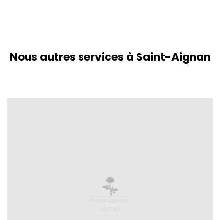
Nous autres services à Saint-Aignan