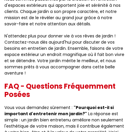
d'espaces extérieurs qui apportent joie et sérénité à nos
clients. Chaque jardin a son propre caractère, et notre
mission est de le révéler au grand jour grâce à notre
savoir-faire et notre attention aux détails.
N'attendez plus pour donner vie à vos rêves de jardin !
Contactez-nous dès aujourd'hui pour discuter de vos
besoins en entretien de jardin. Ensemble, faisons de votre
espace extérieur un endroit magnifique où il fait bon vivre
et se détendre. Votre jardin mérite le meilleur, et nous
sommes prêts à vous accompagner dans cette belle
aventure !
FAQ - Questions Fréquemment
Posées
Vous vous demandez sûrement :
"Pourquoi est-il si
important d'entretenir mon jardin?"
La réponse est
simple : un jardin bien entretenu améliore non seulement
l'esthétique de votre maison, mais il contribue également