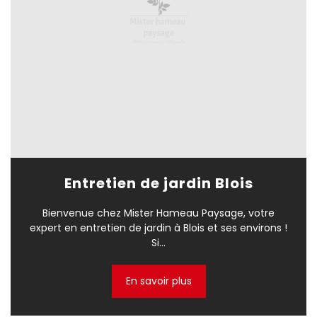
Entretien de jardin Blois
Bienvenue chez Mister Hameau Paysage, votre
expert en entretien de jardin à Blois et ses environs !
Si...
En savoir plus