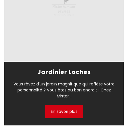
Jardinier Loches
Vous rêvez d’un jardin magnifique qui reflète votre
personnalité ? Vous êtes au bon endroit ! Chez
Mister...
En savoir plus