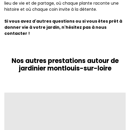
lieu de vie et de partage, où chaque plante raconte une
histoire et où chaque coin invite à la détente.
Si vous avez d'autres questions ou si vous êtes prêt à
donner vie à votre jardin, n'hésitez pas à nous
contacter !
Nos autres prestations autour de
jardinier montlouis-sur-loire