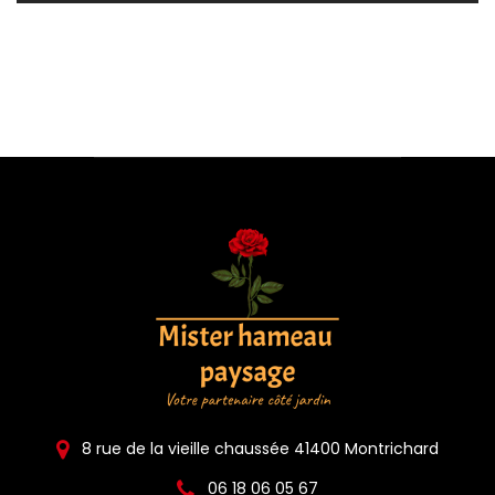
8 rue de la vieille chaussée 41400 Montrichard
06 18 06 05 67