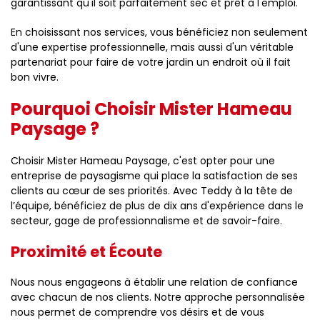
garantissant qu'il soit parfaitement sec et prêt à l'emploi.
En choisissant nos services, vous bénéficiez non seulement
d'une expertise professionnelle, mais aussi d'un véritable
partenariat pour faire de votre jardin un endroit où il fait
bon vivre.
Pourquoi Choisir Mister Hameau
Paysage ?
Choisir Mister Hameau Paysage, c'est opter pour une
entreprise de paysagisme qui place la satisfaction de ses
clients au cœur de ses priorités. Avec Teddy à la tête de
l’équipe, bénéficiez de plus de dix ans d'expérience dans le
secteur, gage de professionnalisme et de savoir-faire.
Proximité et Écoute
Nous nous engageons à établir une relation de confiance
avec chacun de nos clients. Notre approche personnalisée
nous permet de comprendre vos désirs et de vous