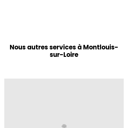
Nous autres services à Montlouis-
sur-Loire