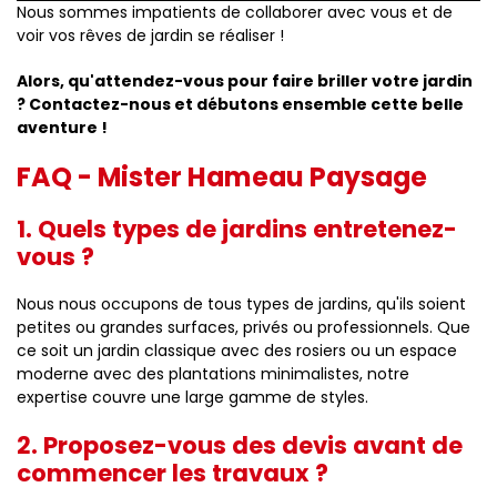
Nous sommes impatients de collaborer avec vous et de
voir vos rêves de jardin se réaliser !
Alors, qu'attendez-vous pour faire briller votre jardin
? Contactez-nous et débutons ensemble cette belle
aventure !
FAQ - Mister Hameau Paysage
1. Quels types de jardins entretenez-
vous ?
Nous nous occupons de tous types de jardins, qu'ils soient
petites ou grandes surfaces, privés ou professionnels. Que
ce soit un jardin classique avec des rosiers ou un espace
moderne avec des plantations minimalistes, notre
expertise couvre une large gamme de styles.
2. Proposez-vous des devis avant de
commencer les travaux ?