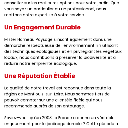
conseiller sur les meilleures options pour votre jardin. Que
vous soyez un particulier ou un professionnel, nous
mettons notre expertise à votre service.
Un Engagement Durable
Mister Hameau Paysage s'inscrit également dans une
démarche respectueuse de l'environnement. En utilisant
des techniques écologiques et en privilégiant les végétaux
locaux, nous contribuons à préserver la biodiversité et à
réduire notre empreinte écologique.
Une Réputation Établie
La qualité de notre travail est reconnue dans toute la
région de Montlouis-sur-Loire. Nous sommes fiers de
pouvoir compter sur une clientèle fidèle qui nous
recommande auprès de son entourage.
Saviez-vous qu'en 2003, la France a connu un véritable
engouement pour le jardinage durable ? Cette période a