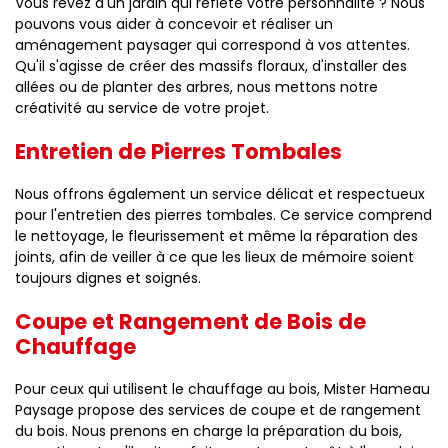
Vous rêvez d'un jardin qui reflète votre personnalité ? Nous
pouvons vous aider à concevoir et réaliser un
aménagement paysager qui correspond à vos attentes.
Qu'il s'agisse de créer des massifs floraux, d'installer des
allées ou de planter des arbres, nous mettons notre
créativité au service de votre projet.
Entretien de Pierres Tombales
Nous offrons également un service délicat et respectueux
pour l'entretien des pierres tombales. Ce service comprend
le nettoyage, le fleurissement et même la réparation des
joints, afin de veiller à ce que les lieux de mémoire soient
toujours dignes et soignés.
Coupe et Rangement de Bois de
Chauffage
Pour ceux qui utilisent le chauffage au bois, Mister Hameau
Paysage propose des services de coupe et de rangement
du bois. Nous prenons en charge la préparation du bois,