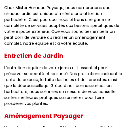
Chez Mister Hameau Paysage, nous comprenons que
chaque jardin est unique et mérite une attention
particulière. C'est pourquoi nous offrons une gamme
complète de services adaptés aux besoins spécifiques de
votre espace extérieur. Que vous souhaitiez embellir un
petit coin de verdure ou réaliser un aménagement
complet, notre équipe est à votre écoute.
Entretien de Jardin
L'entretien régulier de votre jardin est essentiel pour
préserver sa beauté et sa santé. Nos prestations incluent la
tonte de pelouse, la taille des haies et des arbustes, ainsi
que le débroussaillage. Grâce à nos connaissances en
horticulture, nous sommes en mesure de vous conseiller
sur les meilleures pratiques saisonnières pour faire
prospérer vos plantes.
Aménagement Paysager