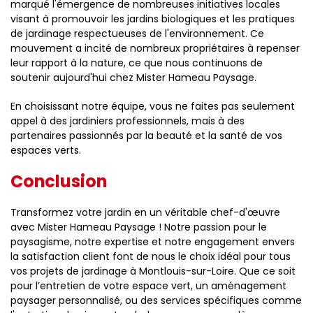
marqué l'émergence de nombreuses initiatives locales
visant à promouvoir les jardins biologiques et les pratiques
de jardinage respectueuses de l'environnement. Ce
mouvement a incité de nombreux propriétaires à repenser
leur rapport à la nature, ce que nous continuons de
soutenir aujourd'hui chez Mister Hameau Paysage.
En choisissant notre équipe, vous ne faites pas seulement
appel à des jardiniers professionnels, mais à des
partenaires passionnés par la beauté et la santé de vos
espaces verts.
Conclusion
Transformez votre jardin en un véritable chef-d'œuvre
avec Mister Hameau Paysage ! Notre passion pour le
paysagisme, notre expertise et notre engagement envers
la satisfaction client font de nous le choix idéal pour tous
vos projets de jardinage à Montlouis-sur-Loire. Que ce soit
pour l’entretien de votre espace vert, un aménagement
paysager personnalisé, ou des services spécifiques comme