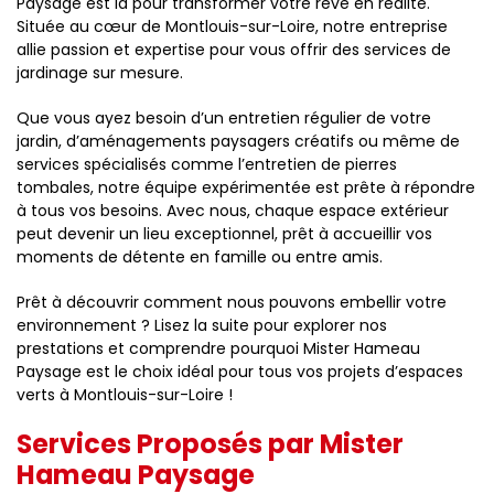
Paysage est là pour transformer votre rêve en réalité.
Située au cœur de Montlouis-sur-Loire, notre entreprise
allie passion et expertise pour vous offrir des services de
jardinage sur mesure.
Que vous ayez besoin d’un entretien régulier de votre
jardin, d’aménagements paysagers créatifs ou même de
services spécialisés comme l’entretien de pierres
tombales, notre équipe expérimentée est prête à répondre
à tous vos besoins. Avec nous, chaque espace extérieur
peut devenir un lieu exceptionnel, prêt à accueillir vos
moments de détente en famille ou entre amis.
Prêt à découvrir comment nous pouvons embellir votre
environnement ? Lisez la suite pour explorer nos
prestations et comprendre pourquoi Mister Hameau
Paysage est le choix idéal pour tous vos projets d’espaces
verts à Montlouis-sur-Loire !
Services Proposés par Mister
Hameau Paysage