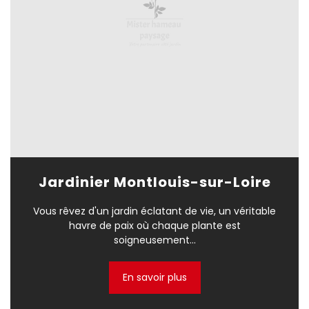
Jardinier Montlouis-sur-Loire
Vous rêvez d'un jardin éclatant de vie, un véritable
havre de paix où chaque plante est
soigneusement...
En savoir plus