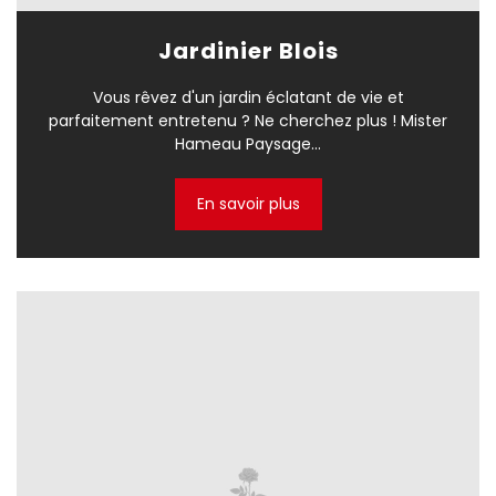
Jardinier Blois
Vous rêvez d'un jardin éclatant de vie et
parfaitement entretenu ? Ne cherchez plus ! Mister
Hameau Paysage...
En savoir plus