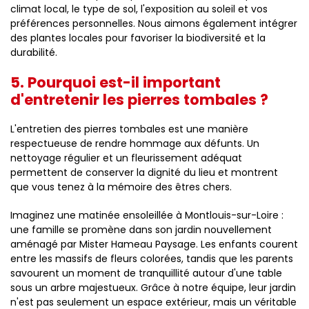
climat local, le type de sol, l'exposition au soleil et vos
préférences personnelles. Nous aimons également intégrer
des plantes locales pour favoriser la biodiversité et la
durabilité.
5. Pourquoi est-il important
d'entretenir les pierres tombales ?
L'entretien des pierres tombales est une manière
respectueuse de rendre hommage aux défunts. Un
nettoyage régulier et un fleurissement adéquat
permettent de conserver la dignité du lieu et montrent
que vous tenez à la mémoire des êtres chers.
Imaginez une matinée ensoleillée à Montlouis-sur-Loire :
une famille se promène dans son jardin nouvellement
aménagé par Mister Hameau Paysage. Les enfants courent
entre les massifs de fleurs colorées, tandis que les parents
savourent un moment de tranquillité autour d'une table
sous un arbre majestueux. Grâce à notre équipe, leur jardin
n'est pas seulement un espace extérieur, mais un véritable