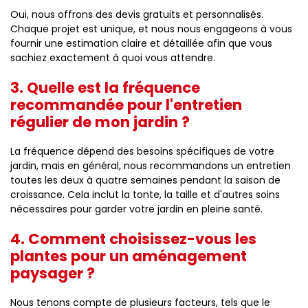
Oui, nous offrons des devis gratuits et personnalisés.
Chaque projet est unique, et nous nous engageons à vous
fournir une estimation claire et détaillée afin que vous
sachiez exactement à quoi vous attendre.
3. Quelle est la fréquence
recommandée pour l'entretien
régulier de mon jardin ?
La fréquence dépend des besoins spécifiques de votre
jardin, mais en général, nous recommandons un entretien
toutes les deux à quatre semaines pendant la saison de
croissance. Cela inclut la tonte, la taille et d'autres soins
nécessaires pour garder votre jardin en pleine santé.
4. Comment choisissez-vous les
plantes pour un aménagement
paysager ?
Nous tenons compte de plusieurs facteurs, tels que le