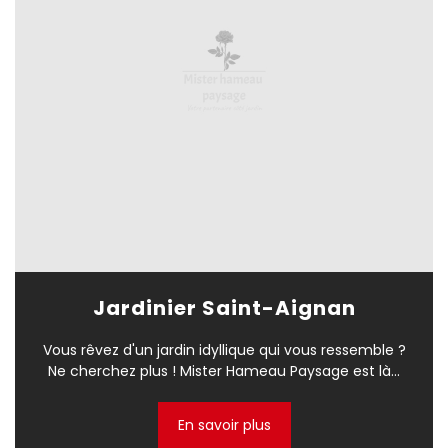
Jardinier Saint-Aignan
Vous rêvez d'un jardin idyllique qui vous ressemble ?
Ne cherchez plus ! Mister Hameau Paysage est là...
En savoir plus