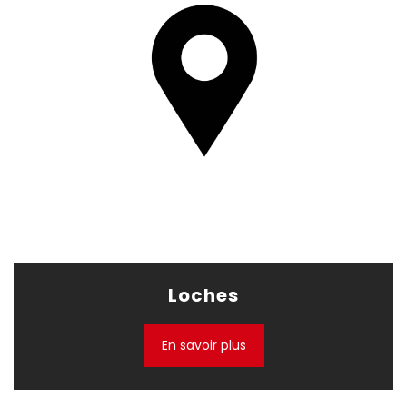
Loches
En savoir plus