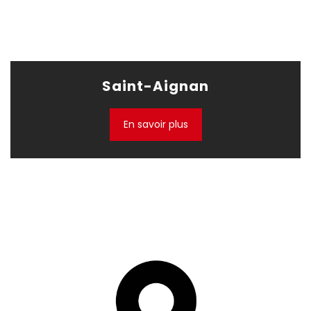
Saint-Aignan
En savoir plus