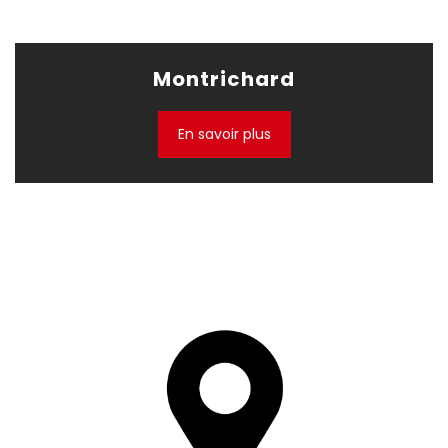
Montrichard
En savoir plus