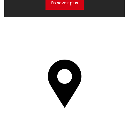
En savoir plus