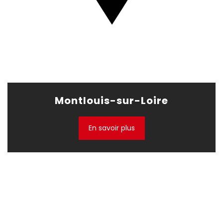
Montlouis-sur-Loire
En savoir plus