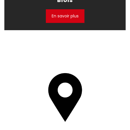
Blois
En savoir plus