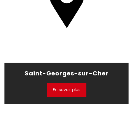
Saint-Georges-sur-Cher
En savoir plus