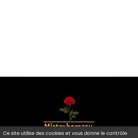
Ce site utilise des cookies et vous donne le contrôle