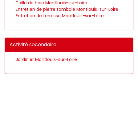
Taille de haie Montlouis-sur-Loire
Entretien de pierre tombale Montlouis-sur-Loire
Entretien de terrasse Montlouis-sur-Loire
Activité secondaire
Jardinier Montlouis-sur-Loire