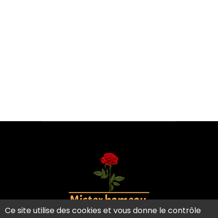
Ce site utilise des cookies et vous donne le contrôle